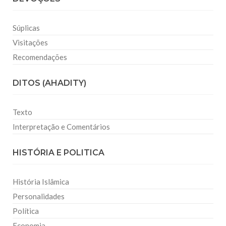
Súplicas
Visitações
Recomendações
DITOS (AHADITY)
Texto
Interpretação e Comentários
HISTÓRIA E POLITICA
História Islâmica
Personalidades
Política
Economia