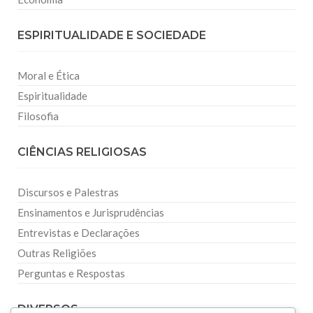
ESPIRITUALIDADE E SOCIEDADE
Moral e Ética
Espiritualidade
Filosofia
CIÊNCIAS RELIGIOSAS
Discursos e Palestras
Ensinamentos e Jurisprudências
Entrevistas e Declarações
Outras Religiões
Perguntas e Respostas
DIVERSOS