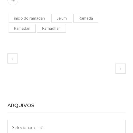
início do ramadan
Jejum
Ramadã
Ramadan
Ramadhan
ARQUIVOS
Arquivos