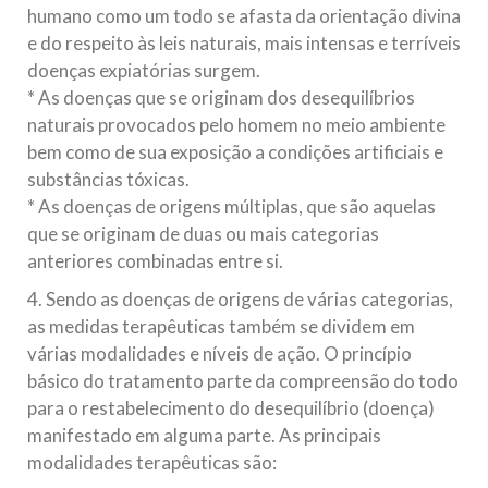
humano como um todo se afasta da orientação divina
e do respeito às leis naturais, mais intensas e terríveis
doenças expiatórias surgem.
* As doenças que se originam dos desequilíbrios
naturais provocados pelo homem no meio ambiente
bem como de sua exposição a condições artificiais e
substâncias tóxicas.
* As doenças de origens múltiplas, que são aquelas
que se originam de duas ou mais categorias
anteriores combinadas entre si.
4. Sendo as doenças de origens de várias categorias,
as medidas terapêuticas também se dividem em
várias modalidades e níveis de ação. O princípio
básico do tratamento parte da compreensão do todo
para o restabelecimento do desequilíbrio (doença)
manifestado em alguma parte. As principais
modalidades terapêuticas são: