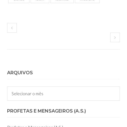
ARQUIVOS
Arquivos
PROFETAS E MENSAGEIROS (A.S.)