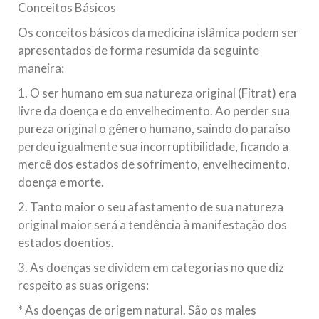
Conceitos Básicos
Os conceitos básicos da medicina islâmica podem ser
apresentados de forma resumida da seguinte
maneira:
1. O ser humano em sua natureza original (Fitrat) era
livre da doença e do envelhecimento. Ao perder sua
pureza original o gênero humano, saindo do paraíso
perdeu igualmente sua incorruptibilidade, ficando a
mercê dos estados de sofrimento, envelhecimento,
doença e morte.
2. Tanto maior o seu afastamento de sua natureza
original maior será a tendência à manifestação dos
estados doentios.
3. As doenças se dividem em categorias no que diz
respeito as suas origens:
* As doenças de origem natural. São os males