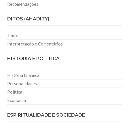
Recomendações
DITOS (AHADITY)
Texto
Interpretação e Comentários
HISTÓRIA E POLITICA
História Islâmica
Personalidades
Política
Economia
ESPIRITUALIDADE E SOCIEDADE