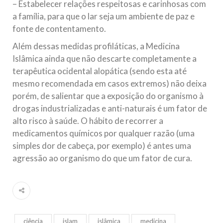
– Estabelecer relações respeitosas e carinhosas com
a família, para que o lar seja um ambiente de paz e
fonte de contentamento.
Além dessas medidas profiláticas, a Medicina
Islâmica ainda que não descarte completamente a
terapêutica ocidental alopática (sendo esta até
mesmo recomendada em casos extremos) não deixa
porém, de salientar que a exposição do organismo à
drogas industrializadas e anti-naturais é um fator de
alto risco à saúde. O hábito de recorrer a
medicamentos químicos por qualquer razão (uma
simples dor de cabeça, por exemplo) é antes uma
agressão ao organismo do que um fator de cura.
ciência
islam
islâmica
medicina