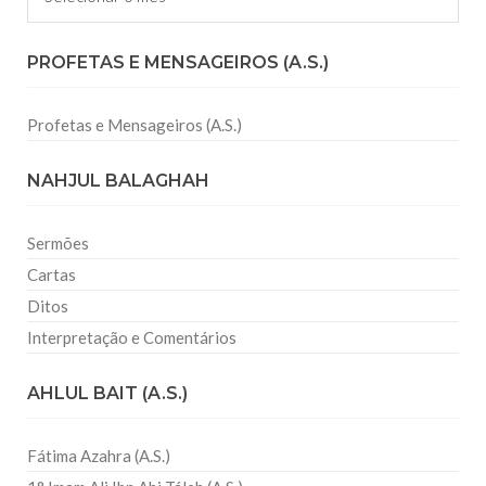
PROFETAS E MENSAGEIROS (A.S.)
Profetas e Mensageiros (A.S.)
NAHJUL BALAGHAH
Sermões
Cartas
Ditos
Interpretação e Comentários
AHLUL BAIT (A.S.)
Fátima Azahra (A.S.)