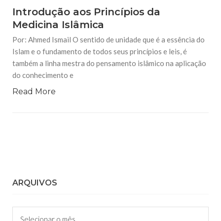
Introdução aos Princípios da
Medicina Islâmica
Por: Ahmed Ismail O sentido de unidade que é a essência do
Islam e o fundamento de todos seus princípios e leis, é
também a linha mestra do pensamento islâmico na aplicação
do conhecimento e
Read More
ARQUIVOS
Arquivos