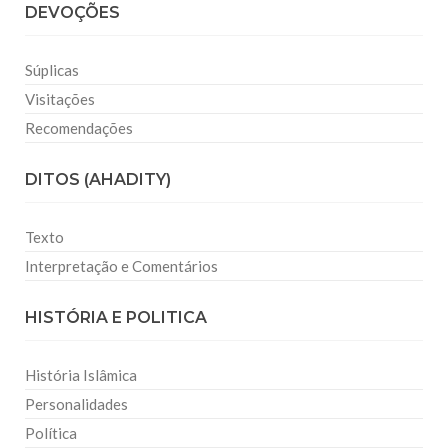
DEVOÇÕES
Súplicas
Visitações
Recomendações
DITOS (AHADITY)
Texto
Interpretação e Comentários
HISTÓRIA E POLITICA
História Islâmica
Personalidades
Política