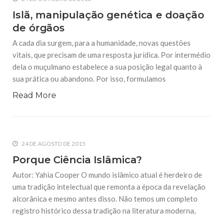
Islã, manipulação genética e doação
de órgãos
A cada dia surgem, para a humanidade, novas questões
vitais, que precisam de uma resposta jurídica. Por intermédio
dela o muçulmano estabelece a sua posição legal quanto à
sua prática ou abandono. Por isso, formulamos
Read More
24 DE AGOSTO DE 2015
Porque Ciência Islâmica?
Autor: Yahia Cooper O mundo islâmico atual é herdeiro de
uma tradição intelectual que remonta a época da revelação
alcorânica e mesmo antes disso. Não temos um completo
registro histórico dessa tradição na literatura moderna,