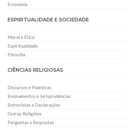
Economia
ESPIRITUALIDADE E SOCIEDADE
Moral e Ética
Espiritualidade
Filosofia
CIÊNCIAS RELIGIOSAS
Discursos e Palestras
Ensinamentos e Jurisprudências
Entrevistas e Declarações
Outras Religiões
Perguntas e Respostas