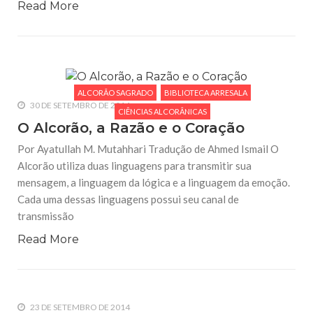
Read More
ALCORÃO SAGRADO
BIBLIOTECA ARRESALA
30 DE SETEMBRO DE 2014
CIÊNCIAS ALCORÂNICAS
O Alcorão, a Razão e o Coração
Por Ayatullah M. Mutahhari Tradução de Ahmed Ismail O
Alcorão utiliza duas linguagens para transmitir sua
mensagem, a linguagem da lógica e a linguagem da emoção.
Cada uma dessas linguagens possui seu canal de
transmissão
Read More
23 DE SETEMBRO DE 2014