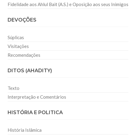
Fidelidade aos Ahlul Bait (A.S.) e Oposição aos seus Inimigos
DEVOÇÕES
Súplicas
Visitações
Recomendações
DITOS (AHADITY)
Texto
Interpretação e Comentários
HISTÓRIA E POLITICA
História Islâmica