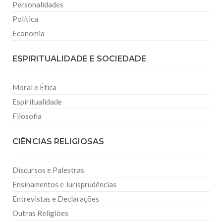
Personalidades
Política
Economia
ESPIRITUALIDADE E SOCIEDADE
Moral e Ética
Espiritualidade
Filosofia
CIÊNCIAS RELIGIOSAS
Discursos e Palestras
Ensinamentos e Jurisprudências
Entrevistas e Declarações
Outras Religiões