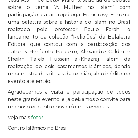
sobre o tema “A Mulher no Islam” com
participação da antropóloga Francirosy Ferreira;
uma palestra sobre a história do Islam no Brasil
realizada pelo professor Paulo Farah; o
lançamento da coleção “Religiões” da Belaletra
Editora, que contou com a participação dos
autores Heródoto Barbeiro, Alexandre Caldini e
Sheikh Taleb Hussein al-Khazraji; além da
realização de dois casamentos islâmicos, dando
uma mostra dos rituais da religião, algo inédito no
evento até então.
Agradecemos a visita e participação de todos
neste grande evento, e já deixamos o convite para
um novo encontro nos próximos eventos!
Veja mais
fotos
.
Centro Islâmico no Brasil