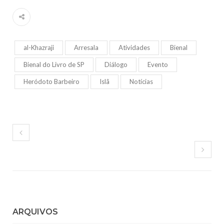
al-Khazraji
Arresala
Atividades
Bienal
Bienal do Livro de SP
Diálogo
Evento
Heródoto Barbeiro
Islã
Notícias
ARQUIVOS