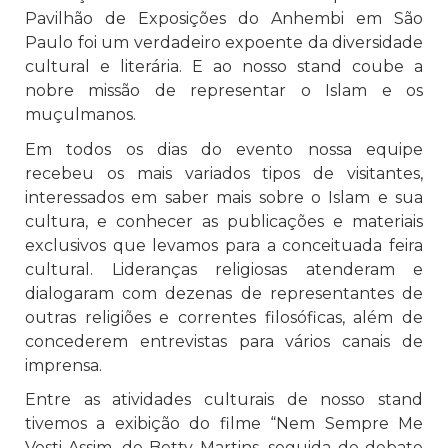
Pavilhão de Exposições do Anhembi em São
Paulo foi um verdadeiro expoente da diversidade
cultural e literária. E ao nosso stand coube a
nobre missão de representar o Islam e os
muçulmanos.
Em todos os dias do evento nossa equipe
recebeu os mais variados tipos de visitantes,
interessados em saber mais sobre o Islam e sua
cultura, e conhecer as publicações e materiais
exclusivos que levamos para a conceituada feira
cultural. Lideranças religiosas atenderam e
dialogaram com dezenas de representantes de
outras religiões e correntes filosóficas, além de
concederem entrevistas para vários canais de
imprensa.
Entre as atividades culturais de nosso stand
tivemos a exibição do filme “Nem Sempre Me
Vesti Assim, de Betty Martins, seguida de debate