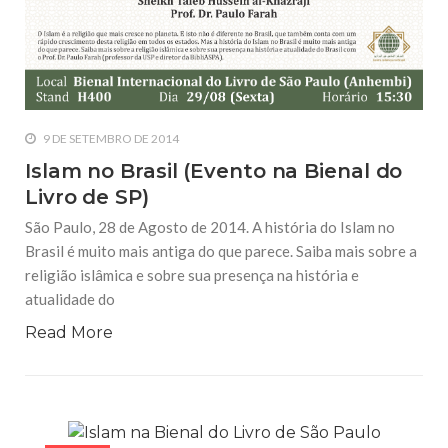
9 DE SETEMBRO DE 2014
Islam no Brasil (Evento na Bienal do
Livro de SP)
São Paulo, 28 de Agosto de 2014. A história do Islam no
Brasil é muito mais antiga do que parece. Saiba mais sobre a
religião islâmica e sobre sua presença na história e
atualidade do
Read More