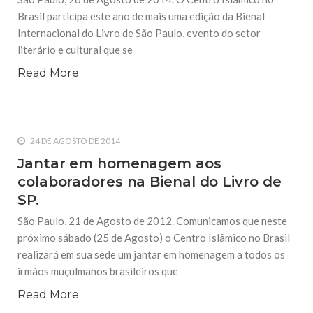
Brasil participa este ano de mais uma edição da Bienal
Internacional do Livro de São Paulo, evento do setor
literário e cultural que se
Read More
24 DE AGOSTO DE 2014
Jantar em homenagem aos
colaboradores na Bienal do Livro de
SP.
São Paulo, 21 de Agosto de 2012. Comunicamos que neste
próximo sábado (25 de Agosto) o Centro Islâmico no Brasil
realizará em sua sede um jantar em homenagem a todos os
irmãos muçulmanos brasileiros que
Read More