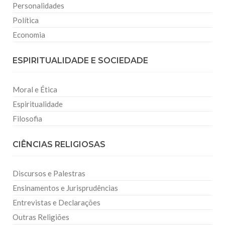
Personalidades
Política
Economia
ESPIRITUALIDADE E SOCIEDADE
Moral e Ética
Espiritualidade
Filosofia
CIÊNCIAS RELIGIOSAS
Discursos e Palestras
Ensinamentos e Jurisprudências
Entrevistas e Declarações
Outras Religiões