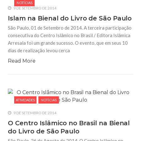
NOTÍCIAS
9 DE SETEMBRO DE 2014
Islam na Bienal do Livro de São Paulo
São Paulo, 01 de Setembro de 2014. A terceira participação
consecutiva do Centro Islâmico no Brasil / Editora Islâmica
Arresala foi um grande sucesso. O evento, que em seus 10
dias de realização levou cerca
Read More
ATIVIDADES
NOTÍCIAS
9 DE SETEMBRO DE 2014
O Centro Islâmico no Brasil na Bienal
do Livro de São Paulo
São Paulo, 26 de Agosto de 2014. O Centro Islâmico no