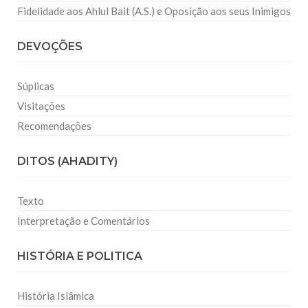
Fidelidade aos Ahlul Bait (A.S.) e Oposição aos seus Inimigos
DEVOÇÕES
Súplicas
Visitações
Recomendações
DITOS (AHADITY)
Texto
Interpretação e Comentários
HISTÓRIA E POLITICA
História Islâmica