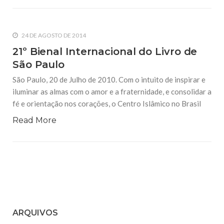
24 DE AGOSTO DE 2014
21º Bienal Internacional do Livro de
São Paulo
São Paulo, 20 de Julho de 2010. Com o intuito de inspirar e
iluminar as almas com o amor e a fraternidade, e consolidar a
fé e orientação nos corações, o Centro Islâmico no Brasil
Read More
ARQUIVOS