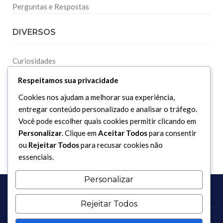
Perguntas e Respostas
DIVERSOS
Curiosidades
Dicionário Islâmico
Respeitamos sua privacidade
Downloads
Cookies nos ajudam a melhorar sua experiência,
entregar conteúdo personalizado e analisar o tráfego.
Você pode escolher quais cookies permitir clicando em
Personalizar
. Clique em
Aceitar Todos
para consentir
ou
Rejeitar Todos
para recusar cookies não
essenciais.
Personalizar
Rejeitar Todos