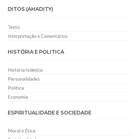
DITOS (AHADITY)
Texto
Interpretação e Comentários
HISTÓRIA E POLITICA
História Islâmica
Personalidades
Política
Economia
ESPIRITUALIDADE E SOCIEDADE
Moral e Ética