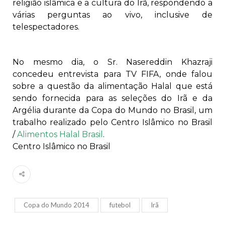
religião islâmica e a cultura do Irã, respondendo a
várias perguntas ao vivo, inclusive de
telespectadores.
No mesmo dia, o Sr. Nasereddin Khazraji
concedeu entrevista para TV FIFA, onde falou
sobre a questão da alimentação Halal que está
sendo fornecida para as seleções do Irã e da
Argélia durante da Copa do Mundo no Brasil, um
trabalho realizado pelo Centro Islâmico no Brasil
/
Alimentos Halal Brasil
.
Centro Islâmico no Brasil
Copa do Mundo 2014
futebol
Irã