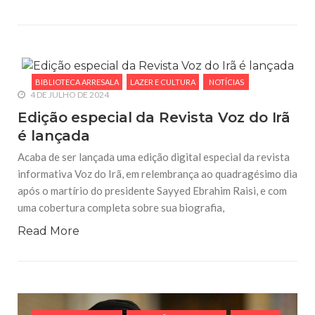
BIBLIOTECA ARRESALA
LAZER E CULTURA
NOTÍCIAS
4 DE JULHO DE 2024
Edição especial da Revista Voz do Irã
é lançada
Acaba de ser lançada uma edição digital especial da revista
informativa Voz do Irã, em relembrança ao quadragésimo dia
após o martírio do presidente Sayyed Ebrahim Raisi, e com
uma cobertura completa sobre sua biografia,
Read More