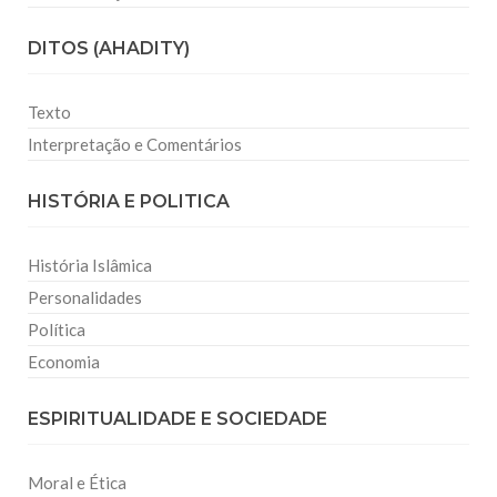
DITOS (AHADITY)
Texto
Interpretação e Comentários
HISTÓRIA E POLITICA
História Islâmica
Personalidades
Política
Economia
ESPIRITUALIDADE E SOCIEDADE
Moral e Ética