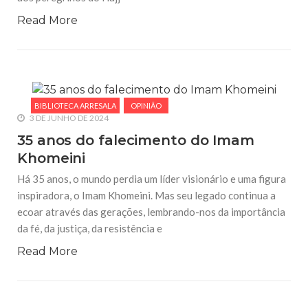
Read More
BIBLIOTECA ARRESALA
OPINIÃO
3 DE JUNHO DE 2024
35 anos do falecimento do Imam
Khomeini
Há 35 anos, o mundo perdia um líder visionário e uma figura
inspiradora, o Imam Khomeini. Mas seu legado continua a
ecoar através das gerações, lembrando-nos da importância
da fé, da justiça, da resistência e
Read More