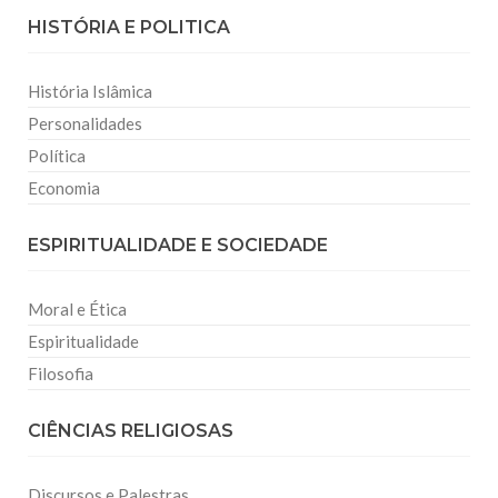
HISTÓRIA E POLITICA
História Islâmica
Personalidades
Política
Economia
ESPIRITUALIDADE E SOCIEDADE
Moral e Ética
Espiritualidade
Filosofia
CIÊNCIAS RELIGIOSAS
Discursos e Palestras