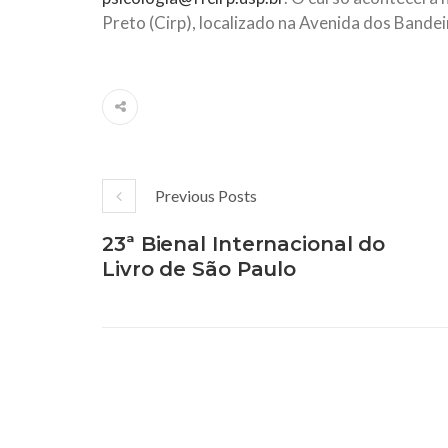
Preto (Cirp), localizado na Avenida dos Bandei
Previous Posts
23ª Bienal Internacional do
Livro de São Paulo