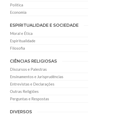
Política
Economia
ESPIRITUALIDADE E SOCIEDADE
Moral e Ética
Espiritualidade
Filosofia
CIÊNCIAS RELIGIOSAS
Discursos e Palestras
Ensinamentos e Jurisprudências
Entrevistas e Declarações
Outras Religiões
Perguntas e Respostas
DIVERSOS