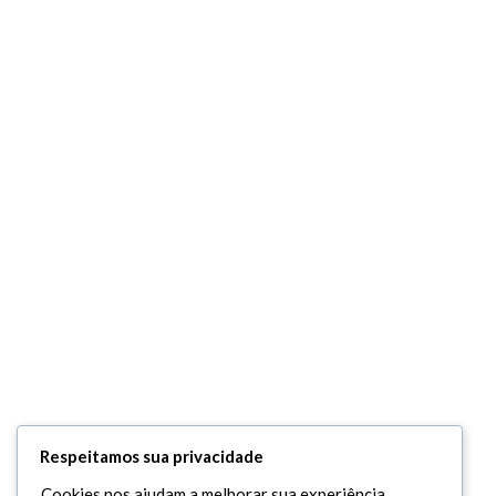
Respeitamos sua privacidade
Cookies nos ajudam a melhorar sua experiência,