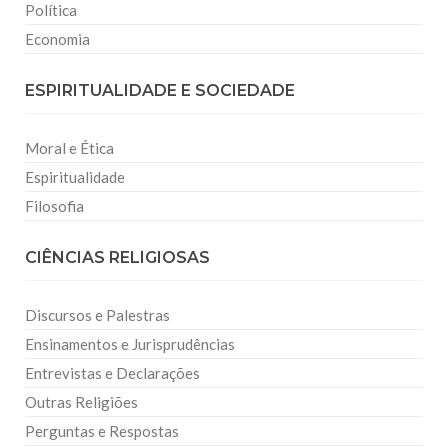
Política
Economia
ESPIRITUALIDADE E SOCIEDADE
Moral e Ética
Espiritualidade
Filosofia
CIÊNCIAS RELIGIOSAS
Discursos e Palestras
Ensinamentos e Jurisprudências
Entrevistas e Declarações
Outras Religiões
Perguntas e Respostas