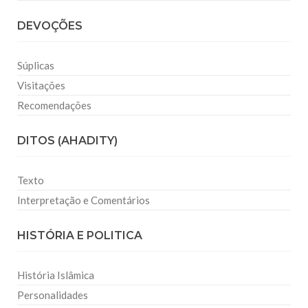
DEVOÇÕES
Súplicas
Visitações
Recomendações
DITOS (AHADITY)
Texto
Interpretação e Comentários
HISTÓRIA E POLITICA
História Islâmica
Personalidades