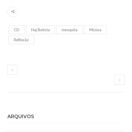
CD
Haj Batista
mesquita
Música
Reflexão
ARQUIVOS