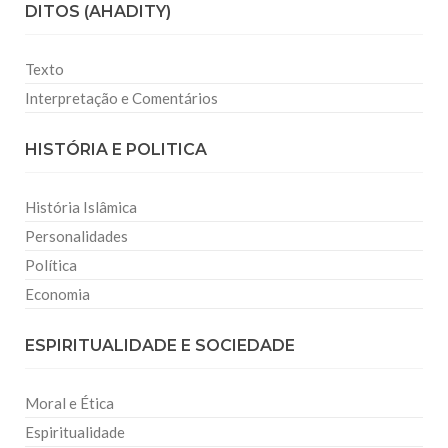
DITOS (AHADITY)
Texto
Interpretação e Comentários
HISTÓRIA E POLITICA
História Islâmica
Personalidades
Política
Economia
ESPIRITUALIDADE E SOCIEDADE
Moral e Ética
Espiritualidade