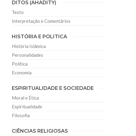
DITOS (AHADITY)
Texto
Interpretação e Comentários
HISTÓRIA E POLITICA
História Islâmica
Personalidades
Política
Economia
ESPIRITUALIDADE E SOCIEDADE
Moral e Ética
Espiritualidade
Filosofia
CIÊNCIAS RELIGIOSAS