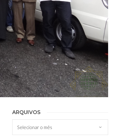
ARQUIVOS
Arquivos