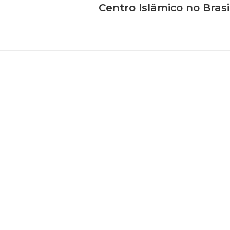
Centro Islâmico no Brasi