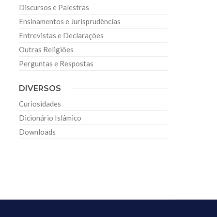
Discursos e Palestras
Ensinamentos e Jurisprudências
Entrevistas e Declarações
Outras Religiões
Perguntas e Respostas
DIVERSOS
Curiosidades
Dicionário Islâmico
Downloads