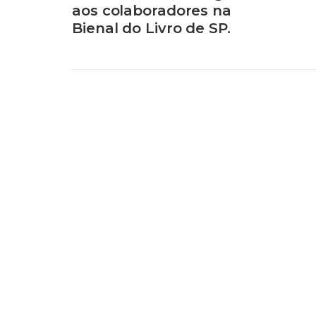
aos colaboradores na
Bienal do Livro de SP.