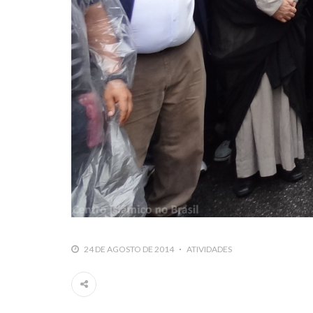
24 DE AGOSTO DE 2014
ATIVIDADES