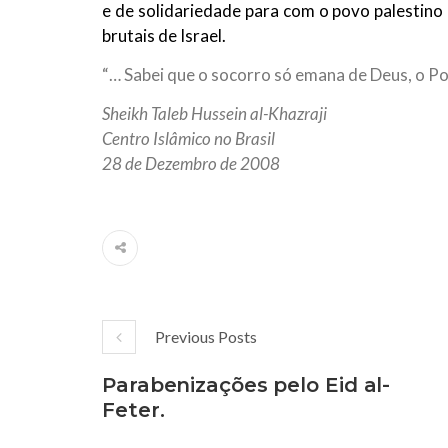
e de solidariedade para com o povo palestino 
brutais de Israel.
“… Sabei que o socorro só emana de Deus, o Po
Sheikh Taleb Hussein al-Khazraji
Centro Islâmico no Brasil
28 de Dezembro de 2008
Previous Posts
Parabenizações pelo Eid al-
Feter.