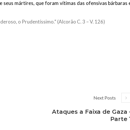
e seus mártires, que foram vítimas das ofensivas bárbaras 
deroso, o Prudentíssimo.” (Alcorão C. 3 – V. 126)
Next Posts
Ataques a Faixa de Gaza 
Parte 