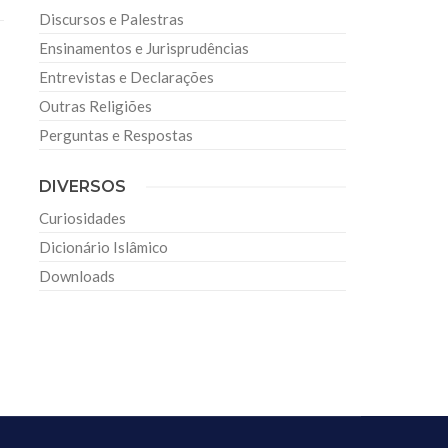
Discursos e Palestras
Ensinamentos e Jurisprudências
Entrevistas e Declarações
Outras Religiões
Perguntas e Respostas
DIVERSOS
Curiosidades
Dicionário Islâmico
Downloads