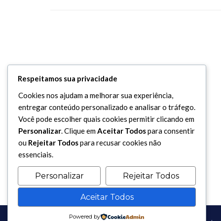
Respeitamos sua privacidade
Cookies nos ajudam a melhorar sua experiência,
entregar conteúdo personalizado e analisar o tráfego.
Você pode escolher quais cookies permitir clicando em
Personalizar
. Clique em
Aceitar Todos
para consentir
ou
Rejeitar Todos
para recusar cookies não
essenciais.
Personalizar
Rejeitar Todos
Aceitar Todos
Powered by