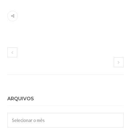
ARQUIVOS
Arquivos