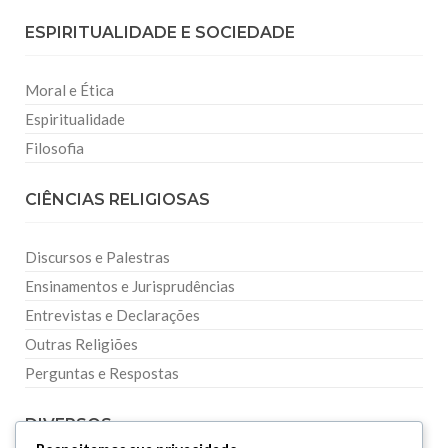
ESPIRITUALIDADE E SOCIEDADE
Moral e Ética
Espiritualidade
Filosofia
CIÊNCIAS RELIGIOSAS
Discursos e Palestras
Ensinamentos e Jurisprudências
Entrevistas e Declarações
Outras Religiões
Perguntas e Respostas
DIVERSOS