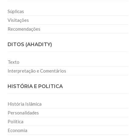
Súplicas
Visitações
Recomendações
DITOS (AHADITY)
Texto
Interpretação e Comentários
HISTÓRIA E POLITICA
História Islâmica
Personalidades
Política
Economia