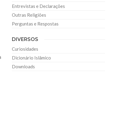
Entrevistas e Declarações
Outras Religiões
Perguntas e Respostas
DIVERSOS
s
Curiosidades
a
Dicionário Islâmico
Downloads