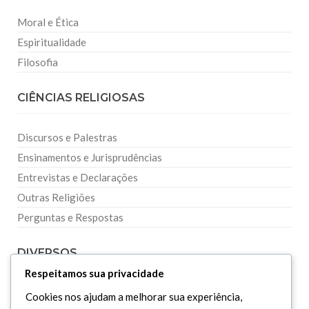
Moral e Ética
Espiritualidade
Filosofia
CIÊNCIAS RELIGIOSAS
Discursos e Palestras
Ensinamentos e Jurisprudências
Entrevistas e Declarações
Outras Religiões
Perguntas e Respostas
DIVERSOS
Respeitamos sua privacidade
Curiosidades
Cookies nos ajudam a melhorar sua experiência,