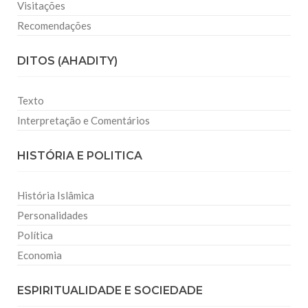
Visitações
Recomendações
DITOS (AHADITY)
Texto
Interpretação e Comentários
HISTÓRIA E POLITICA
História Islâmica
Personalidades
Política
Economia
ESPIRITUALIDADE E SOCIEDADE