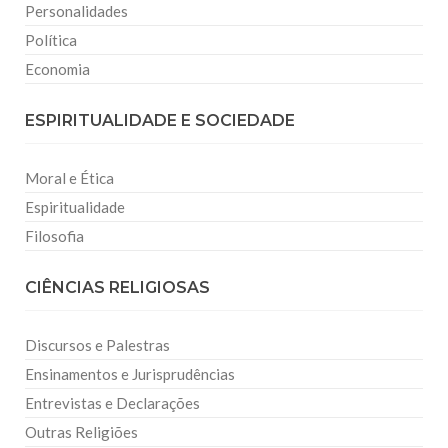
Personalidades
Política
Economia
ESPIRITUALIDADE E SOCIEDADE
Moral e Ética
Espiritualidade
Filosofia
CIÊNCIAS RELIGIOSAS
Discursos e Palestras
Ensinamentos e Jurisprudências
Entrevistas e Declarações
Outras Religiões