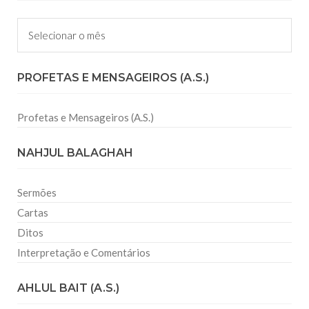
Arquivos
PROFETAS E MENSAGEIROS (A.S.)
Profetas e Mensageiros (A.S.)
NAHJUL BALAGHAH
Sermões
Cartas
Ditos
Interpretação e Comentários
AHLUL BAIT (A.S.)