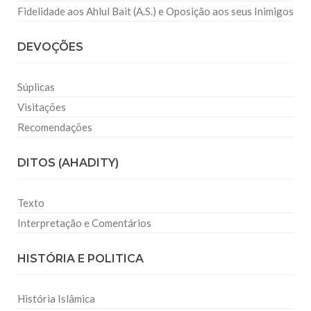
Fidelidade aos Ahlul Bait (A.S.) e Oposição aos seus Inimigos
DEVOÇÕES
Súplicas
Visitações
Recomendações
DITOS (AHADITY)
Texto
Interpretação e Comentários
HISTÓRIA E POLITICA
História Islâmica