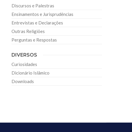
Discursos e Palestras
Ensinamentos e Jurisprudências
Entrevistas e Declarações
Outras Religiões
Perguntas e Respostas
DIVERSOS
Curiosidades
Dicionário Islâmico
Downloads