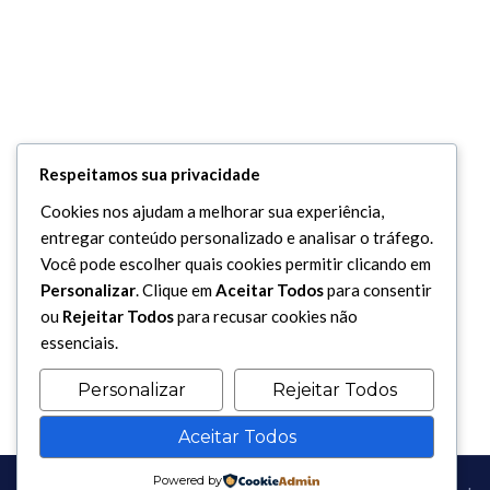
Respeitamos sua privacidade
Cookies nos ajudam a melhorar sua experiência,
entregar conteúdo personalizado e analisar o tráfego.
Você pode escolher quais cookies permitir clicando em
Personalizar
. Clique em
Aceitar Todos
para consentir
ou
Rejeitar Todos
para recusar cookies não
essenciais.
Personalizar
Rejeitar Todos
Aceitar Todos
Powered by