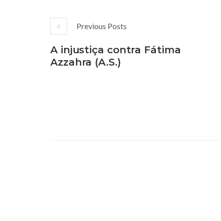
Previous Posts
A injustiça contra Fátima
Azzahra (A.S.)