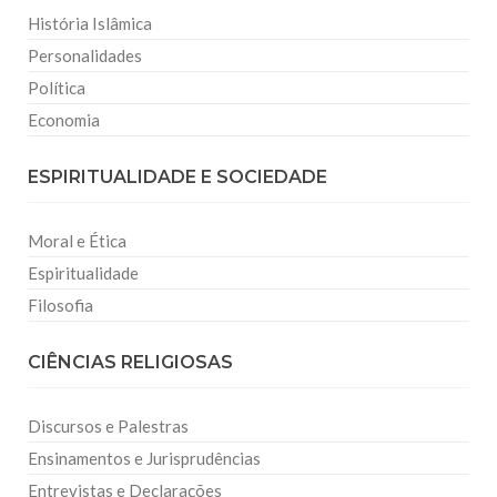
História Islâmica
Personalidades
Política
Economia
ESPIRITUALIDADE E SOCIEDADE
Moral e Ética
Espiritualidade
Filosofia
CIÊNCIAS RELIGIOSAS
Discursos e Palestras
Ensinamentos e Jurisprudências
Entrevistas e Declarações