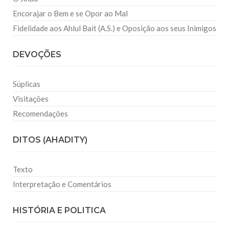
Encorajar o Bem e se Opor ao Mal
Fidelidade aos Ahlul Bait (A.S.) e Oposição aos seus Inimigos
DEVOÇÕES
Súplicas
Visitações
Recomendações
DITOS (AHADITY)
Texto
Interpretação e Comentários
HISTÓRIA E POLITICA