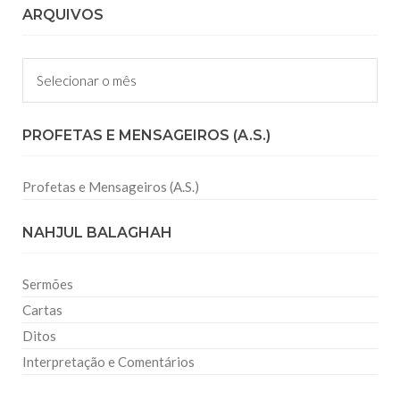
ARQUIVOS
Arquivos
PROFETAS E MENSAGEIROS (A.S.)
Profetas e Mensageiros (A.S.)
NAHJUL BALAGHAH
Sermões
Cartas
Ditos
Interpretação e Comentários