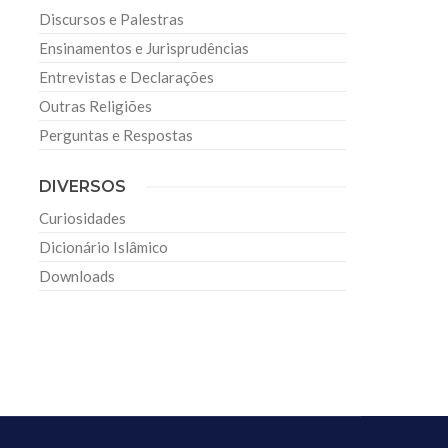
Discursos e Palestras
Ensinamentos e Jurisprudências
Entrevistas e Declarações
Outras Religiões
Perguntas e Respostas
DIVERSOS
Curiosidades
Dicionário Islâmico
Downloads