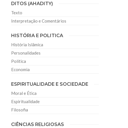
DITOS (AHADITY)
Texto
Interpretação e Comentários
HISTÓRIA E POLITICA
História Islâmica
Personalidades
Política
Economia
ESPIRITUALIDADE E SOCIEDADE
Moral e Ética
Espiritualidade
Filosofia
CIÊNCIAS RELIGIOSAS