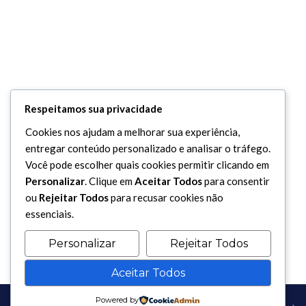
Respeitamos sua privacidade
Cookies nos ajudam a melhorar sua experiência,
entregar conteúdo personalizado e analisar o tráfego.
Você pode escolher quais cookies permitir clicando em
Personalizar
. Clique em
Aceitar Todos
para consentir
ou
Rejeitar Todos
para recusar cookies não
essenciais.
Personalizar
Rejeitar Todos
Aceitar Todos
Powered by