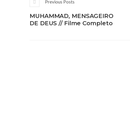
Previous Posts
MUHAMMAD, MENSAGEIRO
DE DEUS // Filme Completo