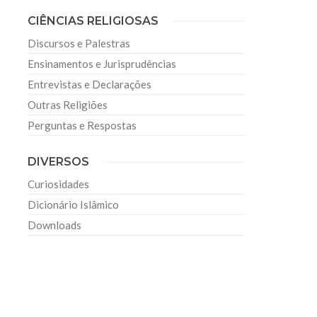
CIÊNCIAS RELIGIOSAS
Discursos e Palestras
Ensinamentos e Jurisprudências
Entrevistas e Declarações
Outras Religiões
Perguntas e Respostas
DIVERSOS
Curiosidades
Dicionário Islâmico
Downloads