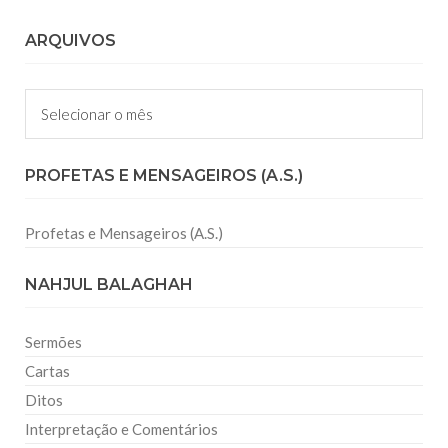
ARQUIVOS
Arquivos
PROFETAS E MENSAGEIROS (A.S.)
Profetas e Mensageiros (A.S.)
NAHJUL BALAGHAH
Sermões
Cartas
Ditos
Interpretação e Comentários