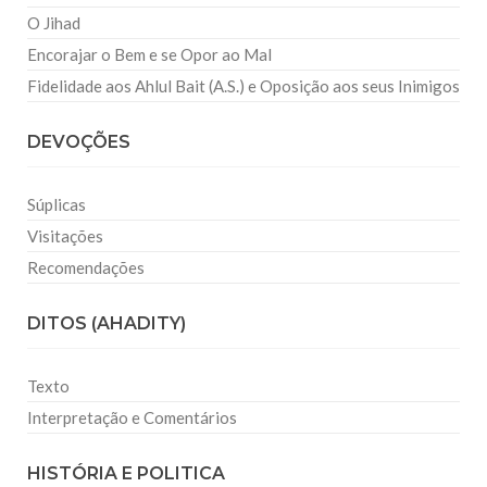
O Jihad
Encorajar o Bem e se Opor ao Mal
Fidelidade aos Ahlul Bait (A.S.) e Oposição aos seus Inimigos
DEVOÇÕES
Súplicas
Visitações
Recomendações
DITOS (AHADITY)
Texto
Interpretação e Comentários
HISTÓRIA E POLITICA