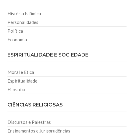
História Islâmica
Personalidades
Política
Economia
ESPIRITUALIDADE E SOCIEDADE
Moral e Ética
Espiritualidade
Filosofia
CIÊNCIAS RELIGIOSAS
Discursos e Palestras
Ensinamentos e Jurisprudências