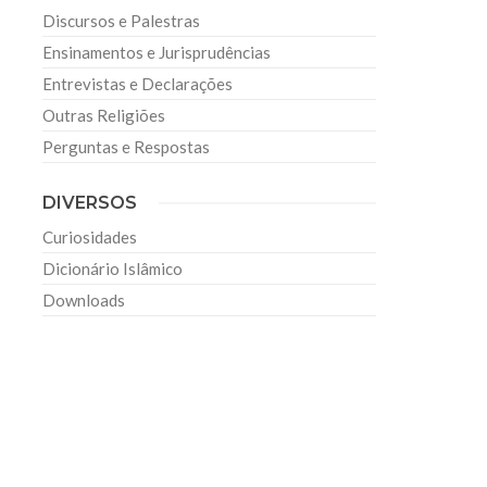
Discursos e Palestras
Ensinamentos e Jurisprudências
Entrevistas e Declarações
Outras Religiões
Perguntas e Respostas
DIVERSOS
Curiosidades
Dicionário Islâmico
Downloads