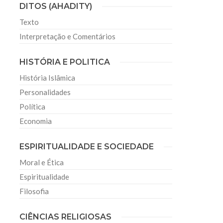
DITOS (AHADITY)
Texto
Interpretação e Comentários
HISTÓRIA E POLITICA
História Islâmica
Personalidades
Política
Economia
ESPIRITUALIDADE E SOCIEDADE
Moral e Ética
Espiritualidade
Filosofia
CIÊNCIAS RELIGIOSAS