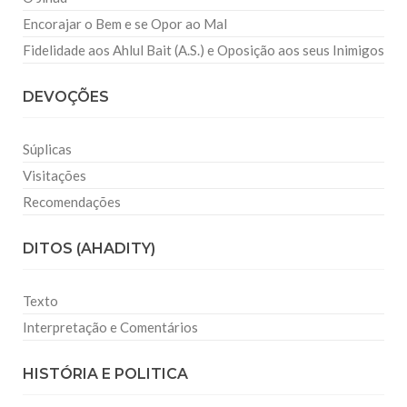
Encorajar o Bem e se Opor ao Mal
Fidelidade aos Ahlul Bait (A.S.) e Oposição aos seus Inimigos
DEVOÇÕES
Súplicas
Visitações
Recomendações
DITOS (AHADITY)
Texto
Interpretação e Comentários
HISTÓRIA E POLITICA