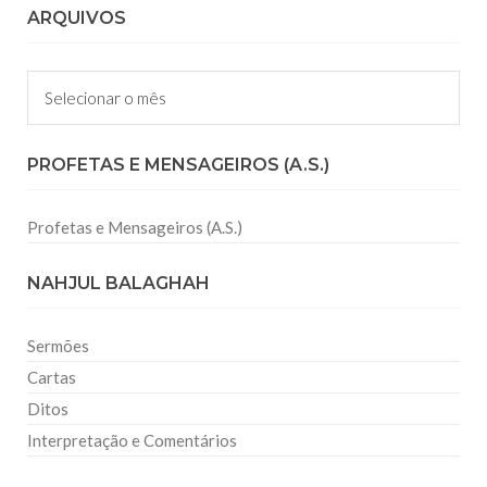
ARQUIVOS
Arquivos
PROFETAS E MENSAGEIROS (A.S.)
Profetas e Mensageiros (A.S.)
NAHJUL BALAGHAH
Sermões
Cartas
Ditos
Interpretação e Comentários