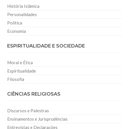
História Islâmica
Personalidades
Política
Economia
ESPIRITUALIDADE E SOCIEDADE
Moral e Ética
Espiritualidade
Filosofia
CIÊNCIAS RELIGIOSAS
Discursos e Palestras
Ensinamentos e Jurisprudências
Entrevistas e Declarações