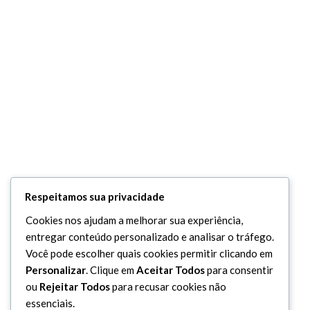
Respeitamos sua privacidade
Cookies nos ajudam a melhorar sua experiência,
entregar conteúdo personalizado e analisar o tráfego.
Você pode escolher quais cookies permitir clicando em
Personalizar
. Clique em
Aceitar Todos
para consentir
ou
Rejeitar Todos
para recusar cookies não
essenciais.