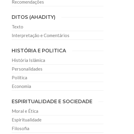
Recomendações
DITOS (AHADITY)
Texto
Interpretação e Comentários
HISTÓRIA E POLITICA
História Islâmica
Personalidades
Política
Economia
ESPIRITUALIDADE E SOCIEDADE
Moral e Ética
Espiritualidade
Filosofia