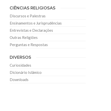
CIÊNCIAS RELIGIOSAS
Discursos e Palestras
Ensinamentos e Jurisprudências
Entrevistas e Declarações
Outras Religiões
Perguntas e Respostas
DIVERSOS
Curiosidades
Dicionário Islâmico
Downloads