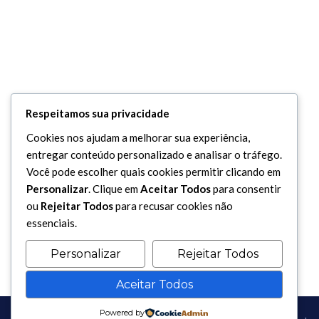
Respeitamos sua privacidade
Cookies nos ajudam a melhorar sua experiência,
entregar conteúdo personalizado e analisar o tráfego.
Você pode escolher quais cookies permitir clicando em
Personalizar
. Clique em
Aceitar Todos
para consentir
ou
Rejeitar Todos
para recusar cookies não
essenciais.
Personalizar
Rejeitar Todos
Aceitar Todos
Powered by