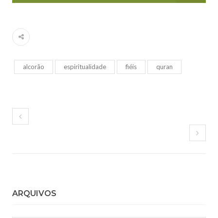
alcorão
espiritualidade
fiéis
quran
ARQUIVOS