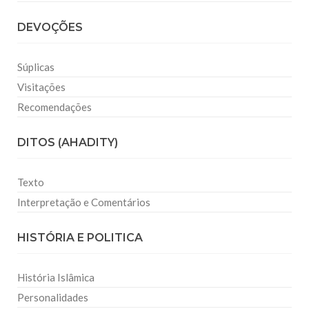
DEVOÇÕES
Súplicas
Visitações
Recomendações
DITOS (AHADITY)
Texto
Interpretação e Comentários
HISTÓRIA E POLITICA
História Islâmica
Personalidades