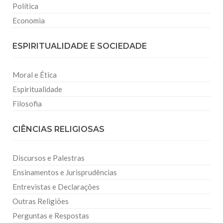
Política
Economia
ESPIRITUALIDADE E SOCIEDADE
Moral e Ética
Espiritualidade
Filosofia
CIÊNCIAS RELIGIOSAS
Discursos e Palestras
Ensinamentos e Jurisprudências
Entrevistas e Declarações
Outras Religiões
Perguntas e Respostas