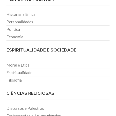
História Islâmica
Personalidades
Política
Economia
ESPIRITUALIDADE E SOCIEDADE
Moral e Ética
Espiritualidade
Filosofia
CIÊNCIAS RELIGIOSAS
Discursos e Palestras
Ensinamentos e Jurisprudências