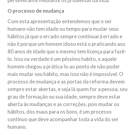
perseverante mediante os problemas da vida.
O processo de mudança
Com esta apresentação entendemos que o ser
humano não tem idade ou tempo para mudar seus
hábitos já que o errado sempre continuará errado e
não é porque um homem idoso está o praticando aos
80 anos de idade que o mesmo tem licença para fazê-
lo. Isso na verdade é um péssimo habito, e aquele
homem chegou a prática-lo ao ponto de não poder
mais mudar seu hábito, mas isso não é impossível. O
processo de mudança e as portas da reforma devem
sempre estar abertas, e seja lá quem for a pessoa, seu
grau de formação ou sua idade, sempre deve estar
aberta às mudanças e as correções, pois mudar os
hábitos, dos maus para os bons, é um processo
contínuo que deve acompanhar toda a vida do ser
humano.