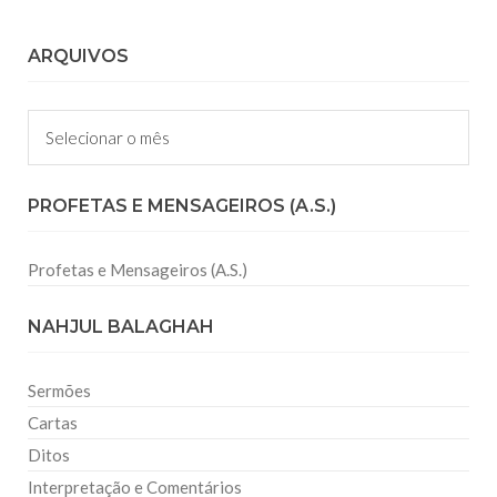
ARQUIVOS
Arquivos
PROFETAS E MENSAGEIROS (A.S.)
Profetas e Mensageiros (A.S.)
NAHJUL BALAGHAH
Sermões
Cartas
Ditos
Interpretação e Comentários