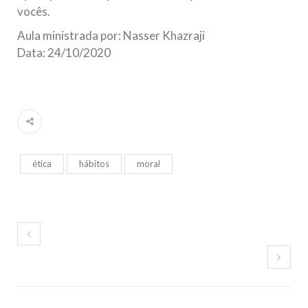
vocês.
Aula ministrada por: Nasser Khazraji
Data: 24/10/2020
ética
hábitos
moral