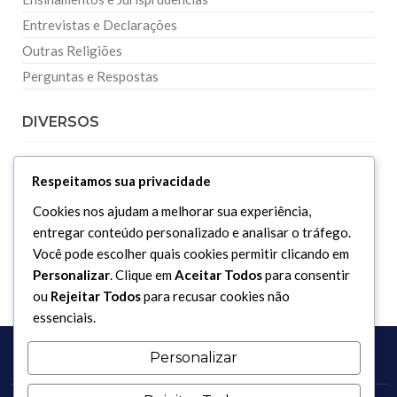
Entrevistas e Declarações
Outras Religiões
Perguntas e Respostas
DIVERSOS
Curiosidades
Respeitamos sua privacidade
Dicionário Islâmico
Cookies nos ajudam a melhorar sua experiência,
Downloads
entregar conteúdo personalizado e analisar o tráfego.
Você pode escolher quais cookies permitir clicando em
Personalizar
. Clique em
Aceitar Todos
para consentir
ou
Rejeitar Todos
para recusar cookies não
essenciais.
Personalizar