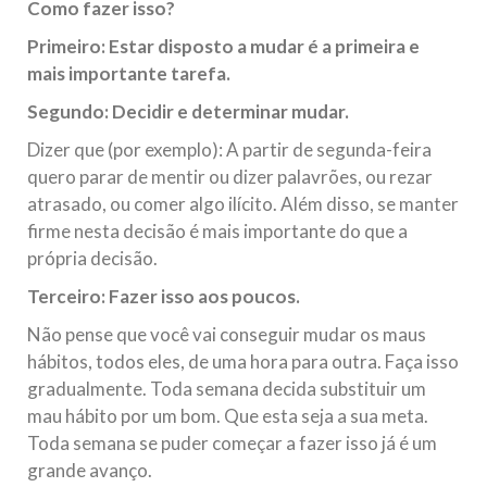
Como fazer isso?
Primeiro: Estar disposto a mudar é a primeira e
mais importante tarefa.
Segundo: Decidir e determinar mudar.
Dizer que (por exemplo): A partir de segunda-feira
quero parar de mentir ou dizer palavrões, ou rezar
atrasado, ou comer algo ilícito. Além disso, se manter
firme nesta decisão é mais importante do que a
própria decisão.
Terceiro: Fazer isso aos poucos.
Não pense que você vai conseguir mudar os maus
hábitos, todos eles, de uma hora para outra. Faça isso
gradualmente. Toda semana decida substituir um
mau hábito por um bom. Que esta seja a sua meta.
Toda semana se puder começar a fazer isso já é um
grande avanço.