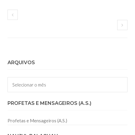
ARQUIVOS
Arquivos
PROFETAS E MENSAGEIROS (A.S.)
Profetas e Mensageiros (A.S.)