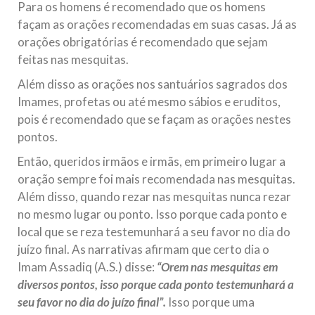
Para os homens é recomendado que os homens
façam as orações recomendadas em suas casas. Já as
orações obrigatórias é recomendado que sejam
feitas nas mesquitas.
Além disso as orações nos santuários sagrados dos
Imames, profetas ou até mesmo sábios e eruditos,
pois é recomendado que se façam as orações nestes
pontos.
Então, queridos irmãos e irmãs, em primeiro lugar a
oração sempre foi mais recomendada nas mesquitas.
Além disso, quando rezar nas mesquitas nunca rezar
no mesmo lugar ou ponto. Isso porque cada ponto e
local que se reza testemunhará a seu favor no dia do
juízo final. As narrativas afirmam que certo dia o
Imam Assadiq (A.S.) disse:
“Orem nas mesquitas em
diversos pontos, isso porque cada ponto testemunhará a
seu favor no dia do juízo final”.
Isso porque uma