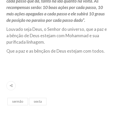
cada passo que dá, tanto na ida quanto na volta. As
recompensas serão: 10 boas ações por cada passo, 10
más ações apagadas a cada passo e ele subirá 10 graus
de posição no paraíso por cada passo dado”.
Louvado seja Deus, o Senhor do universo, que a paz e
a bênção de Deus estejam com Mohammad e sua
purificada linhagem.
Que a paz e as bênçãos de Deus estejam com todos.
sermão
sexta