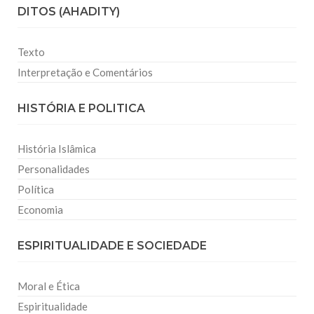
DITOS (AHADITY)
Texto
Interpretação e Comentários
HISTÓRIA E POLITICA
História Islâmica
Personalidades
Política
Economia
ESPIRITUALIDADE E SOCIEDADE
Moral e Ética
Espiritualidade