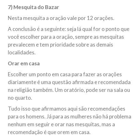
7) Mesquita do Bazar
Nesta mesquita a oração vale por 12 orações.
A conclusão é a seguinte: seja lá qual for o ponto que
você escolher para a oração, sempre as mesquitas
prevalecem e tem prioridade sobre as demais
localidades.
Orar em casa
Escolher um ponto em casa para fazer as orações
diariamente é uma questão afirmada e recomendada
na religião também. Um oratório, pode ser na sala ou
no quarto.
Tudo isso que afirmamos aqui são recomendações
para os homens. Já para as mulheres não há problema
nenhum em seguir e orar nas mesquitas, mas a
recomendação é que orem em casa.