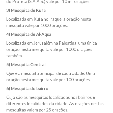
do Profeta (S.A.A.S.) vale por 10 mil orações.
3) Mesquita de Kufa
Localizada em Kufa no Iraque, a oração nesta
mesquita vale por 1000 orações.
4) Mesquita de Al-Aqsa
Localizada em Jerusalém na Palestina, uma única
oração nesta mesquita vale por 1000 orações
também.
5) Mesquita Central
Que é a mesquita principal de cada cidade. Uma
oração nesta mesquita vale por 100 orações.
6) Mesquita do bairro
Cujo são as mesquitas localizadas nos bairros e
diferentes localidades da cidade. As orações nestas
mesquitas valem por 25 orações.