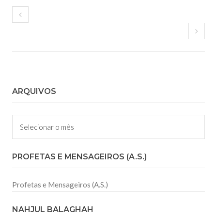
ARQUIVOS
Arquivos
PROFETAS E MENSAGEIROS (A.S.)
Profetas e Mensageiros (A.S.)
NAHJUL BALAGHAH