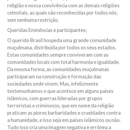
religião e nossa convivência com as demais religiões
celestiais, as quais são reconhecidas por todos nós,
sem nenhuma restrição.
Queridas Eminências e participantes;
O querido Brasil hospeda uma grande comunidade
muçulmana, distribuída por todos os seus estados.
Estas comunidades sempre conviveram com as
comunidades locais com total harmonia e igualdade.
Da mesma forma, as comunidades muçulmanas
participaram na construção e formação das
sociedades onde vivem. Mas, infelizmente
testemunhamos o que acontece em alguns países
islâmicos, com guerras lideradas por grupos
terroristas e criminosos, que em nome da religião
praticam as piores barbaridades e crueldades contra
a humanidade, e isso seja em países islâmicos ou não.
Tudo isso cria uma imagem negativa e errônea a