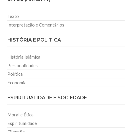
Texto
Interpretação e Comentários
HISTÓRIA E POLITICA
História Islâmica
Personalidades
Política
Economia
ESPIRITUALIDADE E SOCIEDADE
Moral e Ética
Espiritualidade
Filosofia