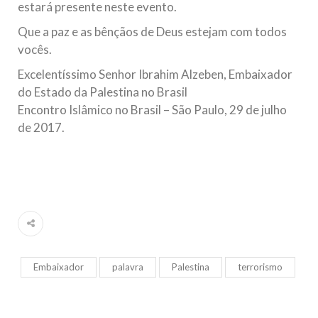
estará presente neste evento.
Que a paz e as bênçãos de Deus estejam com todos
vocês.
Excelentíssimo Senhor Ibrahim Alzeben, Embaixador
do Estado da Palestina no Brasil
Encontro Islâmico no Brasil – São Paulo, 29 de julho
de 2017.
Embaixador
palavra
Palestina
terrorismo