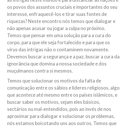
os povos dos assuntos cruciais e importantes do seu
interesse, enfraquecê-los e tirar suas fontes de
riquezas? Neste encontro nós temos que dialogar e
não apenas acusar ou jogar a culpa no próximo.
Temos que pensar em uma solução para a cura do
corpo, para que ele seja fortalecido e para que os
vírus das intrigas não o contaminem novamente.
Devemos buscar a segurança e a paz, buscar a cura da
ignorância que domina a nossa sociedade e dos
muçulmanos contra si mesmos.
Temos que solucionar os motivos da falta de
comunicação entre os sábios e líderes religiosos, algo
que acontece até mesmo entre os países islâmicos, e
buscar saber os motivos, sejam eles básicos,
sectários ou mal-entendidos, pois ao invés de nos
aproximar para dialogar e solucionar os problemas,
nós estamos boicotando uns aos outros. Temos que