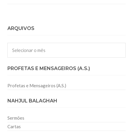
ARQUIVOS
Arquivos
PROFETAS E MENSAGEIROS (A.S.)
Profetas e Mensageiros (A.S.)
NAHJUL BALAGHAH
Sermões
Cartas