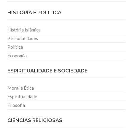
HISTÓRIA E POLITICA
História Islâmica
Personalidades
Política
Economia
ESPIRITUALIDADE E SOCIEDADE
Moral e Ética
Espiritualidade
Filosofia
CIÊNCIAS RELIGIOSAS