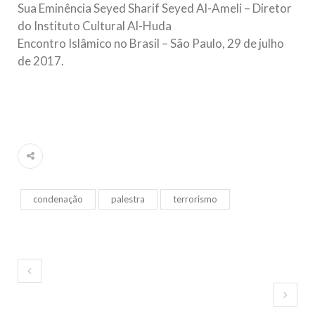
Sua Eminência Seyed Sharif Seyed Al-Ameli – Diretor
do Instituto Cultural Al-Huda
Encontro Islâmico no Brasil – São Paulo, 29 de julho
de 2017.
condenação
palestra
terrorismo