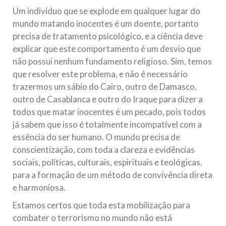
Um indivíduo que se explode em qualquer lugar do
mundo matando inocentes é um doente, portanto
precisa de tratamento psicológico, e a ciência deve
explicar que este comportamento é um desvio que
não possui nenhum fundamento religioso. Sim, temos
que resolver este problema, e não é necessário
trazermos um sábio do Cairo, outro de Damasco,
outro de Casablanca e outro do Iraque para dizer a
todos que matar inocentes é um pecado, pois todos
já sabem que isso é totalmente incompatível com a
essência do ser humano. O mundo precisa de
conscientização, com toda a clareza e evidências
sociais, políticas, culturais, espirituais e teológicas,
para a formação de um método de convivência direta
e harmoniosa.
Estamos certos que toda esta mobilização para
combater o terrorismo no mundo não está