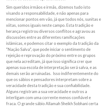
Sim queridos irmãos e irmãs, dizemos tudo isto
visando a responsabilidade, e não apenas para
mencionar pontos em vão, já que todos nós, sunitas e
xiitas, somos iguais neste campo. Esta tradição e
herança registrou diversos conflitos e agravou as
discussões entre as diferentes ramificações
islâmicas, e podemos citar o exemplo da tradição da
“Nação Salva”, que pode iniciar o sentimento de
rejeição e reprovação do próximo entre os grupos
que nela acreditam, já que isso significa crer que
apenas sua escola de interpretação será salva, e as
demais serão arruinadas. Isso indiferentemente do
que os sábios e pensadores interpretam sobre a
veracidade desta tradição e sua confiabilidade.
Alguns registram a sua veracidade e outros a
interligam com uma corrente menos confiável e
fraca. O grande sábio Allamah Sheikh Sobhani certa