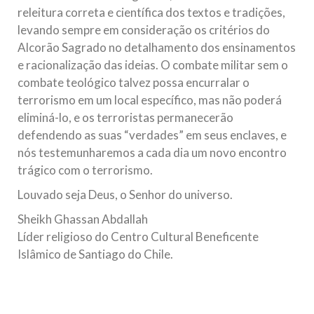
releitura correta e científica dos textos e tradições,
levando sempre em consideração os critérios do
Alcorão Sagrado no detalhamento dos ensinamentos
e racionalização das ideias. O combate militar sem o
combate teológico talvez possa encurralar o
terrorismo em um local específico, mas não poderá
eliminá-lo, e os terroristas permanecerão
defendendo as suas “verdades” em seus enclaves, e
nós testemunharemos a cada dia um novo encontro
trágico com o terrorismo.
Louvado seja Deus, o Senhor do universo.
Sheikh Ghassan Abdallah
Líder religioso do Centro Cultural Beneficente
Islâmico de Santiago do Chile.