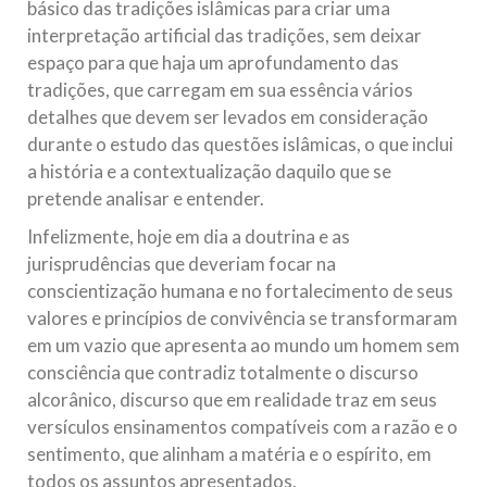
básico das tradições islâmicas para criar uma
interpretação artificial das tradições, sem deixar
espaço para que haja um aprofundamento das
tradições, que carregam em sua essência vários
detalhes que devem ser levados em consideração
durante o estudo das questões islâmicas, o que inclui
a história e a contextualização daquilo que se
pretende analisar e entender.
Infelizmente, hoje em dia a doutrina e as
jurisprudências que deveriam focar na
conscientização humana e no fortalecimento de seus
valores e princípios de convivência se transformaram
em um vazio que apresenta ao mundo um homem sem
consciência que contradiz totalmente o discurso
alcorânico, discurso que em realidade traz em seus
versículos ensinamentos compatíveis com a razão e o
sentimento, que alinham a matéria e o espírito, em
todos os assuntos apresentados.