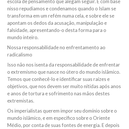
escola de pensamento que alegam seguir. E com base
nisso repudiamos e condenamos quando o Islam se
transforma em um refém numa cela, e sobre ele se
apontam os dedos da acusação, manipulação e
falsidade, apresentando-o desta forma para o
mundo inteiro.
Nossa responsabilidade no enfrentamento ao
radicalismo
Isso não nos isenta da responsabilidade de enfrentar
o extremismo que nasce no útero do mundo islâmico.
Temos que conhecê-lo e identificar suas raízes e
objetivos, que nos devem ser muito nítidas após anos
e anos de tortura e sofrimento nas mãos destes
extremistas.
Os imperialistas querem impor seu domínio sobre o
mundo islâmico, e em específico sobre o Oriente
Médio, por conta de suas fontes de energia. E depois