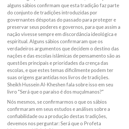
alguns sábios confirmam que esta tradição faz parte
do conjunto de tradições introduzidas por
governantes déspotas do passado para proteger e
preservar seus poderes e governos, para que assim a
nação vivesse sempre em discordância ideológica e
espiritual. Alguns sábios confirmaram que os
verdadeiros argumentos que decidem o destino das
nações e das escolas islâmicas de pensamento são as
questões principais e prioridades da crença das
escolas, e que estes temas dificilmente podem ter
suas origens garantidas nos livros de tradições.
Sheikh Hussein Al-Kheshen fala sobre isso em seu
livro “Será que o paraíso é dos muçulmanos?”
Nós mesmos, se confirmarmos o que os sábios
confirmaram em seus estudos e análises sobre a
confiabilidade ou a produção destas tradições,
devemos nos perguntar: Será que o Profeta