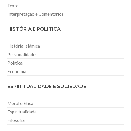
Texto
Interpretação e Comentários
HISTÓRIA E POLITICA
História Islâmica
Personalidades
Política
Economia
ESPIRITUALIDADE E SOCIEDADE
Moral e Ética
Espiritualidade
Filosofia