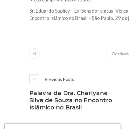
Sr. Eduardo Suplicy – Ex-Senador e atual Verea
Encontro Islâmico no Brasil – São Paulo, 29 de 
Cidadania
Previous Posts
Palavra da Dra. Charlyane
Silva de Souza no Encontro
Islâmico no Brasil