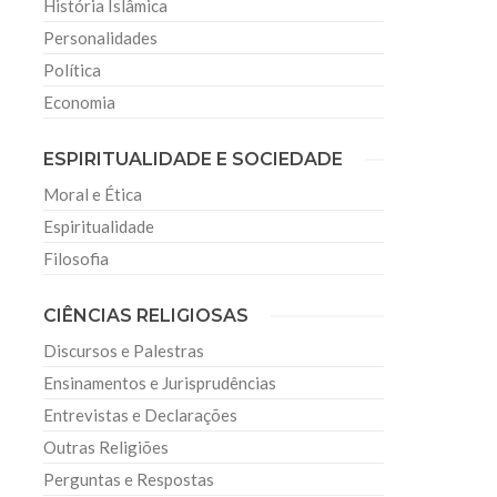
História Islâmica
Personalidades
Política
Economia
ESPIRITUALIDADE E SOCIEDADE
Moral e Ética
Espiritualidade
Filosofia
CIÊNCIAS RELIGIOSAS
Discursos e Palestras
Ensinamentos e Jurisprudências
Entrevistas e Declarações
Outras Religiões
Perguntas e Respostas