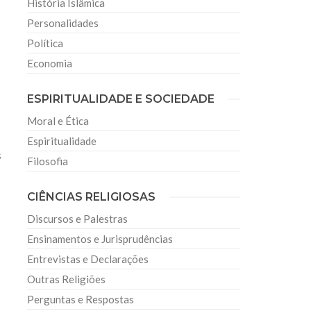
História Islâmica
Personalidades
Política
Economia
ESPIRITUALIDADE E SOCIEDADE
Moral e Ética
Espiritualidade
s
Filosofia
CIÊNCIAS RELIGIOSAS
Discursos e Palestras
Ensinamentos e Jurisprudências
Entrevistas e Declarações
Outras Religiões
Perguntas e Respostas