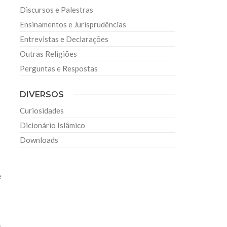
Discursos e Palestras
Ensinamentos e Jurisprudências
Entrevistas e Declarações
Outras Religiões
Perguntas e Respostas
DIVERSOS
Curiosidades
Dicionário Islâmico
Downloads
e
s