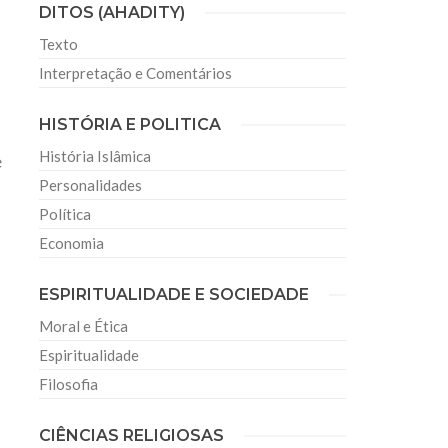
DITOS (AHADITY)
Texto
Interpretação e Comentários
HISTÓRIA E POLITICA
História Islâmica
e
Personalidades
Política
Economia
ESPIRITUALIDADE E SOCIEDADE
Moral e Ética
Espiritualidade
Filosofia
CIÊNCIAS RELIGIOSAS