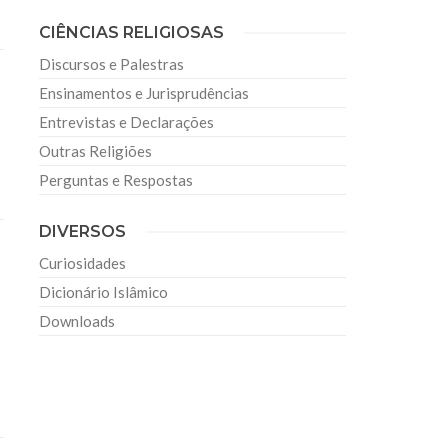
CIÊNCIAS RELIGIOSAS
Discursos e Palestras
Ensinamentos e Jurisprudências
Entrevistas e Declarações
Outras Religiões
Perguntas e Respostas
DIVERSOS
Curiosidades
Dicionário Islâmico
Downloads