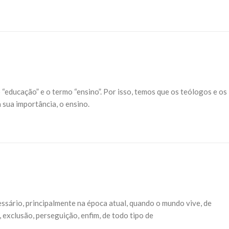
o “educação” e o termo “ensino”. Por isso, temos que os teólogos e os
sua importância, o ensino.
ssário, principalmente na época atual, quando o mundo vive, de
 exclusão, perseguição, enfim, de todo tipo de