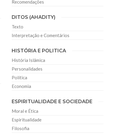
Recomendações
DITOS (AHADITY)
Texto
Interpretação e Comentários
HISTÓRIA E POLITICA
História Islâmica
Personalidades
Política
Economia
ESPIRITUALIDADE E SOCIEDADE
Moral e Ética
Espiritualidade
Filosofia