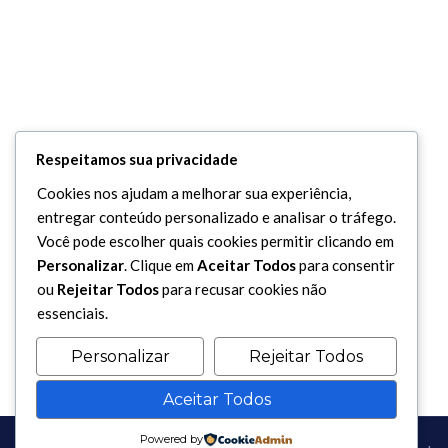
Respeitamos sua privacidade
Cookies nos ajudam a melhorar sua experiência,
entregar conteúdo personalizado e analisar o tráfego.
Você pode escolher quais cookies permitir clicando em
Personalizar
. Clique em
Aceitar Todos
para consentir
ou
Rejeitar Todos
para recusar cookies não
essenciais.
Personalizar
Rejeitar Todos
Aceitar Todos
Powered by