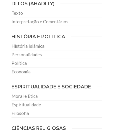
DITOS (AHADITY)
Texto
Interpretação e Comentários
HISTÓRIA E POLITICA
História Islâmica
Personalidades
Política
Economia
ESPIRITUALIDADE E SOCIEDADE
Moral e Ética
Espiritualidade
Filosofia
CIÊNCIAS RELIGIOSAS