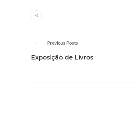
Previous Posts
Exposição de Livros