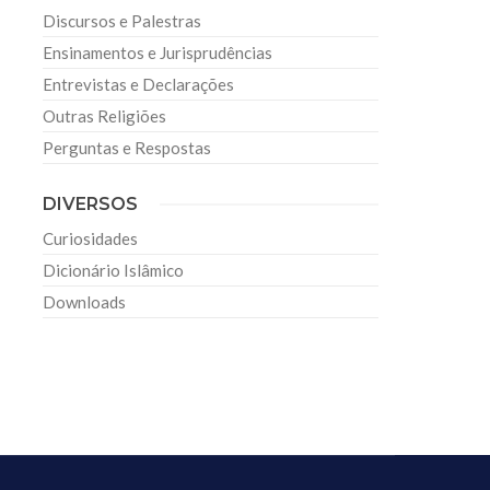
Discursos e Palestras
Ensinamentos e Jurisprudências
Entrevistas e Declarações
Outras Religiões
Perguntas e Respostas
DIVERSOS
Curiosidades
Dicionário Islâmico
Downloads