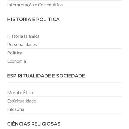
Interpretação e Comentários
HISTÓRIA E POLITICA
História Islâmica
Personalidades
Política
Economia
ESPIRITUALIDADE E SOCIEDADE
Moral e Ética
Espiritualidade
Filosofia
CIÊNCIAS RELIGIOSAS