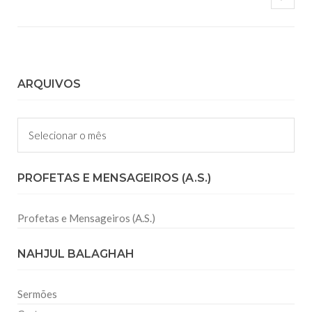
ARQUIVOS
Arquivos
PROFETAS E MENSAGEIROS (A.S.)
Profetas e Mensageiros (A.S.)
NAHJUL BALAGHAH
Sermões