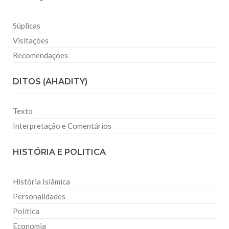
Súplicas
Visitações
Recomendações
DITOS (AHADITY)
Texto
Interpretação e Comentários
HISTÓRIA E POLITICA
História Islâmica
Personalidades
Política
Economia