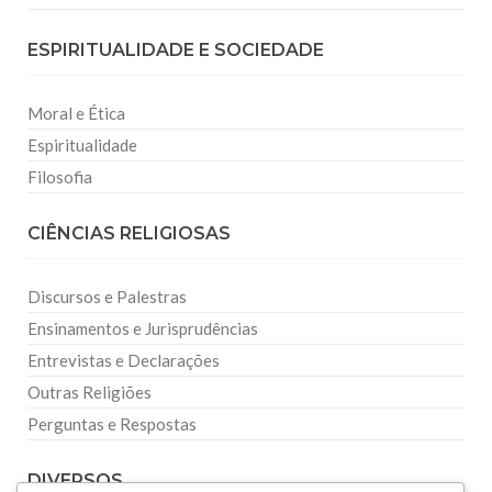
ESPIRITUALIDADE E SOCIEDADE
Moral e Ética
Espiritualidade
Filosofia
CIÊNCIAS RELIGIOSAS
Discursos e Palestras
Ensinamentos e Jurisprudências
Entrevistas e Declarações
Outras Religiões
Perguntas e Respostas
DIVERSOS