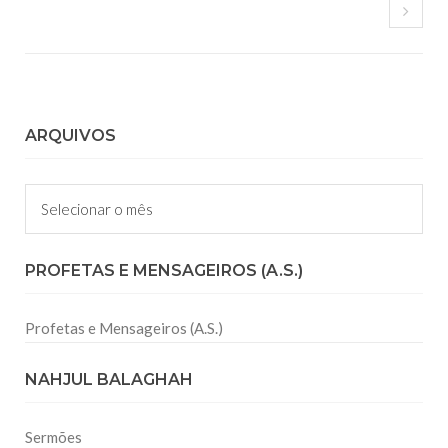
ARQUIVOS
Arquivos
PROFETAS E MENSAGEIROS (A.S.)
Profetas e Mensageiros (A.S.)
NAHJUL BALAGHAH
Sermões