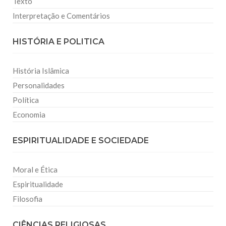
Texto
Interpretação e Comentários
HISTÓRIA E POLITICA
História Islâmica
Personalidades
Política
Economia
ESPIRITUALIDADE E SOCIEDADE
Moral e Ética
Espiritualidade
Filosofia
CIÊNCIAS RELIGIOSAS