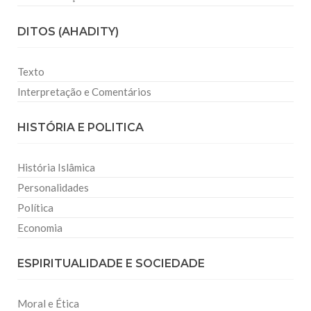
DITOS (AHADITY)
Texto
Interpretação e Comentários
HISTÓRIA E POLITICA
História Islâmica
Personalidades
Política
Economia
ESPIRITUALIDADE E SOCIEDADE
Moral e Ética