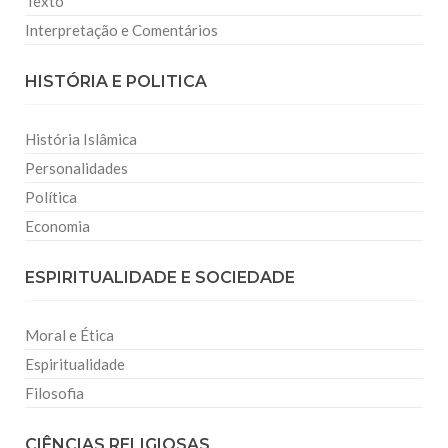
Texto
Interpretação e Comentários
HISTÓRIA E POLITICA
História Islâmica
Personalidades
Política
Economia
ESPIRITUALIDADE E SOCIEDADE
Moral e Ética
Espiritualidade
Filosofia
CIÊNCIAS RELIGIOSAS