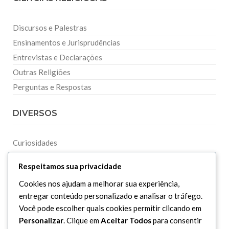
Discursos e Palestras
Ensinamentos e Jurisprudências
Entrevistas e Declarações
Outras Religiões
Perguntas e Respostas
DIVERSOS
Curiosidades
Dicionário Islâmico
Respeitamos sua privacidade
Downloads
Cookies nos ajudam a melhorar sua experiência,
entregar conteúdo personalizado e analisar o tráfego.
Você pode escolher quais cookies permitir clicando em
Personalizar
. Clique em
Aceitar Todos
para consentir