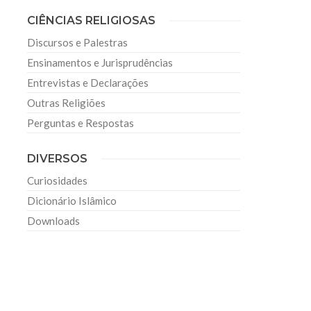
CIÊNCIAS RELIGIOSAS
Discursos e Palestras
Ensinamentos e Jurisprudências
Entrevistas e Declarações
Outras Religiões
Perguntas e Respostas
DIVERSOS
Curiosidades
Dicionário Islâmico
Downloads