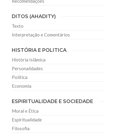
Recomendações
DITOS (AHADITY)
Texto
Interpretação e Comentários
HISTÓRIA E POLITICA
História Islâmica
Personalidades
Política
Economia
ESPIRITUALIDADE E SOCIEDADE
Moral e Ética
Espiritualidade
Filosofia