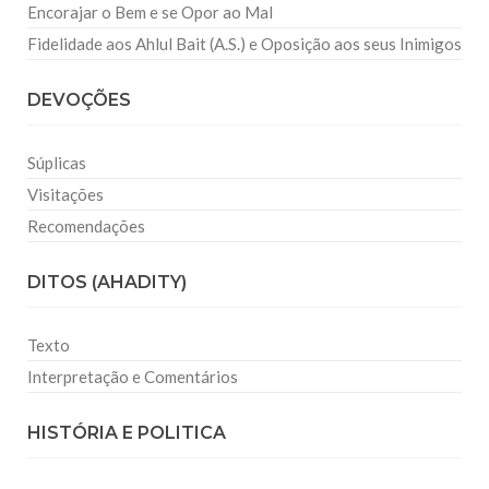
Encorajar o Bem e se Opor ao Mal
Fidelidade aos Ahlul Bait (A.S.) e Oposição aos seus Inimigos
DEVOÇÕES
Súplicas
Visitações
Recomendações
DITOS (AHADITY)
Texto
Interpretação e Comentários
HISTÓRIA E POLITICA