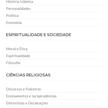
História Islâmica
Personalidades
Política
Economia
ESPIRITUALIDADE E SOCIEDADE
Moral e Ética
Espiritualidade
Filosofia
CIÊNCIAS RELIGIOSAS
Discursos e Palestras
Ensinamentos e Jurisprudências
Entrevistas e Declarações