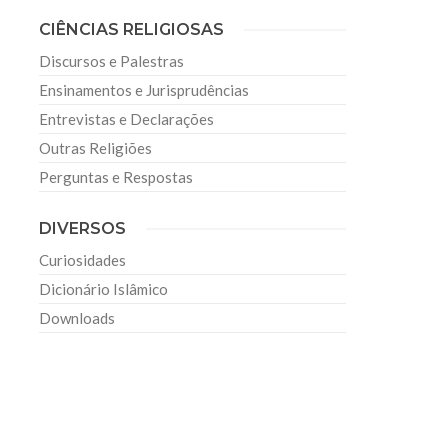
CIÊNCIAS RELIGIOSAS
Discursos e Palestras
Ensinamentos e Jurisprudências
Entrevistas e Declarações
Outras Religiões
Perguntas e Respostas
DIVERSOS
Curiosidades
Dicionário Islâmico
Downloads