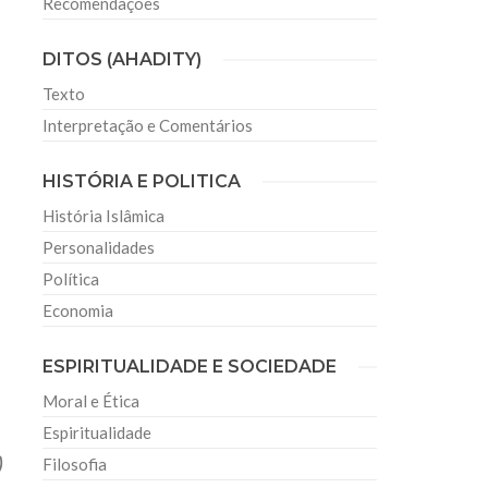
Recomendações
DITOS (AHADITY)
Texto
Interpretação e Comentários
HISTÓRIA E POLITICA
História Islâmica
Personalidades
Política
Economia
ESPIRITUALIDADE E SOCIEDADE
Moral e Ética
Espiritualidade
)
Filosofia