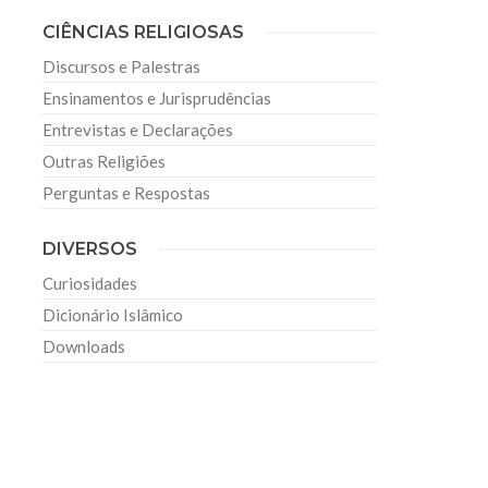
CIÊNCIAS RELIGIOSAS
Discursos e Palestras
Ensinamentos e Jurisprudências
Entrevistas e Declarações
Outras Religiões
Perguntas e Respostas
l
DIVERSOS
Curiosidades
Dicionário Islâmico
Downloads