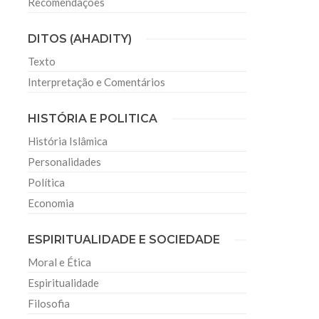
Recomendações
DITOS (AHADITY)
Texto
Interpretação e Comentários
HISTÓRIA E POLITICA
História Islâmica
Personalidades
Política
Economia
ESPIRITUALIDADE E SOCIEDADE
Moral e Ética
Espiritualidade
Filosofia