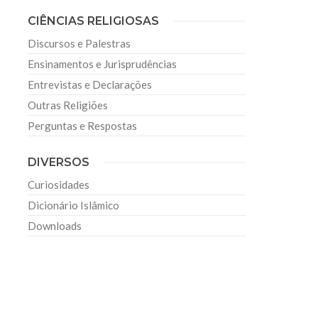
CIÊNCIAS RELIGIOSAS
Discursos e Palestras
Ensinamentos e Jurisprudências
Entrevistas e Declarações
Outras Religiões
Perguntas e Respostas
DIVERSOS
Curiosidades
Dicionário Islâmico
Downloads