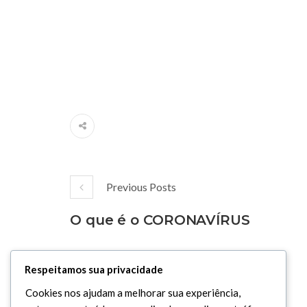
Previous Posts
O que é o CORONAVÍRUS
Respeitamos sua privacidade
Cookies nos ajudam a melhorar sua experiência,