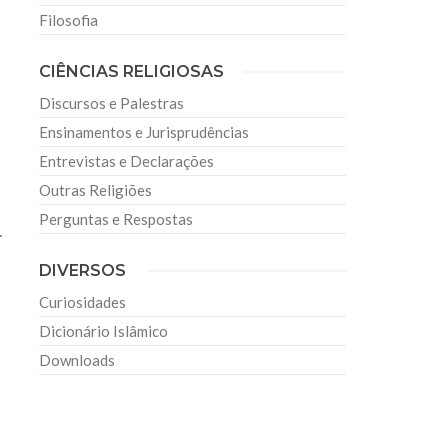
Filosofia
CIÊNCIAS RELIGIOSAS
Discursos e Palestras
Ensinamentos e Jurisprudências
Entrevistas e Declarações
Outras Religiões
Perguntas e Respostas
.
DIVERSOS
Curiosidades
Dicionário Islâmico
Downloads