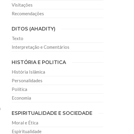
Visitações
Recomendações
m
DITOS (AHADITY)
Texto
Interpretação e Comentários
HISTÓRIA E POLITICA
História Islâmica
Personalidades
Política
Economia
a
ESPIRITUALIDADE E SOCIEDADE
Moral e Ética
Espiritualidade